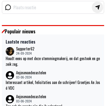
Populair nieuws
Laatste reacties
Supporter62
24-09-2024
Houdt eens op met deze stemmingmakerij, en dat gestook en ge
zeik zeg.
Anjosevandecastelen
03-06-2024
Interessant artikel, felicitaties aan de schrijver! Groetjes An Jos
é VDC
Anjosevandecastelen
03-06-2024