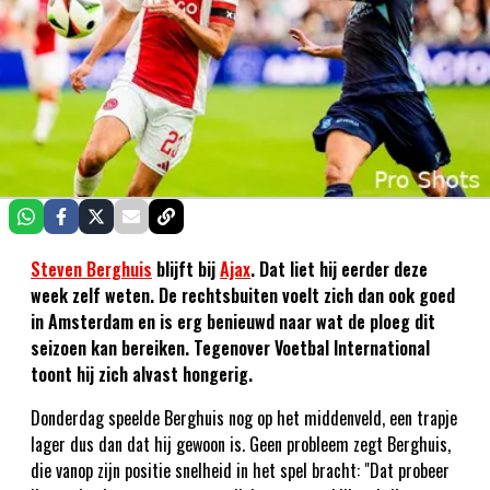
Steven Berghuis
blijft bij
Ajax
. Dat liet hij eerder deze
week zelf weten. De rechtsbuiten voelt zich dan ook goed
in Amsterdam en is erg benieuwd naar wat de ploeg dit
seizoen kan bereiken. Tegenover Voetbal International
toont hij zich alvast hongerig.
Donderdag speelde Berghuis nog op het middenveld, een trapje
lager dus dan dat hij gewoon is. Geen probleem zegt Berghuis,
die vanop zijn positie snelheid in het spel bracht: "Dat probeer