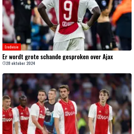
Eredivisie
Er wordt grote schande gesproken over Ajax
28 oktober 2024