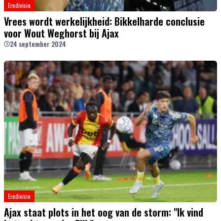
Eredivisie
Vrees wordt werkelijkheid: Bikkelharde conclusie
voor Wout Weghorst bij Ajax
24 september 2024
Eredivisie
Ajax staat plots in het oog van de storm: "Ik vind