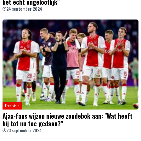
het echt ongelooflijk"
24 september 2024
Eredivisie
Ajax-fans wijzen nieuwe zondebok aan: "Wat heeft
hij tot nu toe gedaan?"
23 september 2024