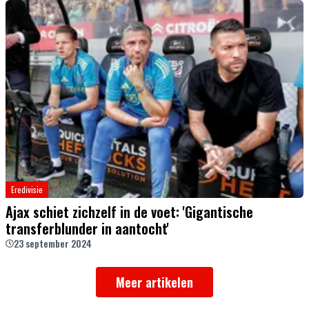
Eredivisie
Ajax schiet zichzelf in de voet: 'Gigantische
transferblunder in aantocht'
23 september 2024
Meer artikelen