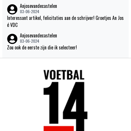
Anjosevandecastelen
03-06-2024
Interessant artikel, felicitaties aan de schrijver! Groetjes An Jos
é VDC
Anjosevandecastelen
03-06-2024
Zou ook de eerste zijn die ik selecteer!