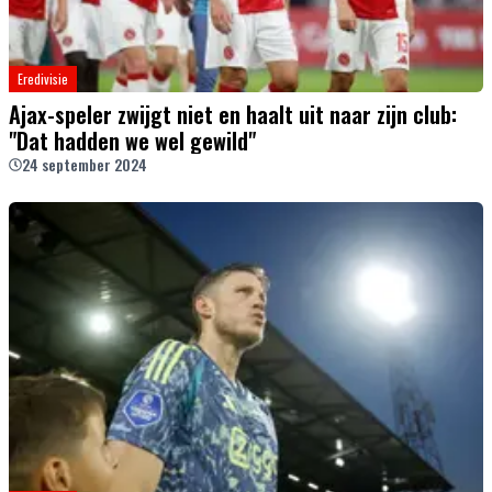
Eredivisie
Ajax-speler zwijgt niet en haalt uit naar zijn club:
"Dat hadden we wel gewild"
24 september 2024