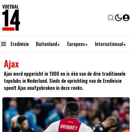
Eredivisie
Buitenland
Europees
Internationaal
▼
▼
▼
Ajax
Ajax werd opgericht in 1900 en is één van de drie traditionele
topclubs in Nederland. Sinds de oprichting van de Eredivisie
speelt Ajax onafgebroken in deze reeks.