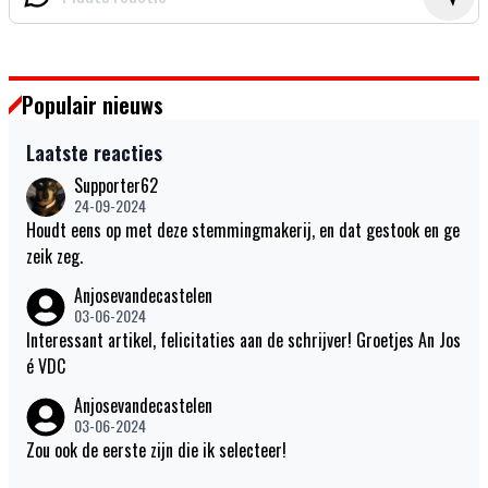
Populair nieuws
Laatste reacties
Supporter62
24-09-2024
Houdt eens op met deze stemmingmakerij, en dat gestook en ge
zeik zeg.
Anjosevandecastelen
03-06-2024
Interessant artikel, felicitaties aan de schrijver! Groetjes An Jos
é VDC
Anjosevandecastelen
03-06-2024
Zou ook de eerste zijn die ik selecteer!