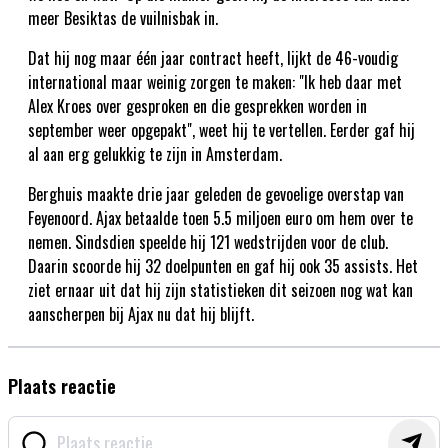
meer Besiktas de vuilnisbak in.
Dat hij nog maar één jaar contract heeft, lijkt de 46-voudig
international maar weinig zorgen te maken: "Ik heb daar met
Alex Kroes over gesproken en die gesprekken worden in
september weer opgepakt", weet hij te vertellen. Eerder gaf hij
al aan erg gelukkig te zijn in Amsterdam.
Berghuis maakte drie jaar geleden de gevoelige overstap van
Feyenoord. Ajax betaalde toen 5.5 miljoen euro om hem over te
nemen. Sindsdien speelde hij 121 wedstrijden voor de club.
Daarin scoorde hij 32 doelpunten en gaf hij ook 35 assists. Het
ziet ernaar uit dat hij zijn statistieken dit seizoen nog wat kan
aanscherpen bij Ajax nu dat hij blijft.
Plaats reactie