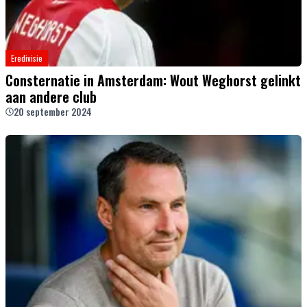
Eredivisie
Consternatie in Amsterdam: Wout Weghorst gelinkt
aan andere club
20 september 2024