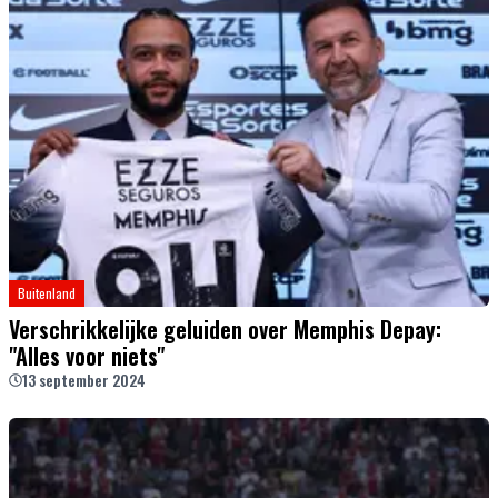
Buitenland
Verschrikkelijke geluiden over Memphis Depay:
"Alles voor niets"
13 september 2024