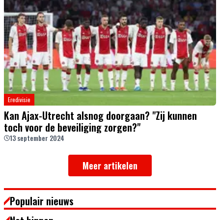
Eredivisie
Kan Ajax-Utrecht alsnog doorgaan? "Zij kunnen
toch voor de beveiliging zorgen?"
13 september 2024
Meer artikelen
Populair nieuws