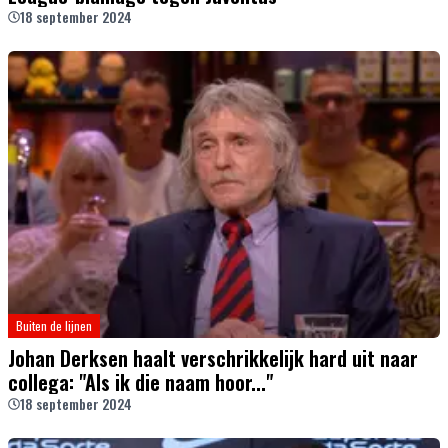
18 september 2024
Buiten de lijnen
Johan Derksen haalt verschrikkelijk hard uit naar
collega: "Als ik die naam hoor..."
18 september 2024