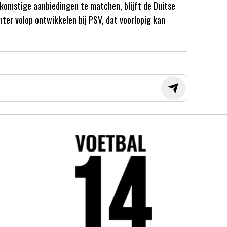
komstige aanbiedingen te matchen, blijft de Duitse
hter volop ontwikkelen bij PSV, dat voorlopig kan