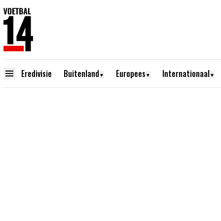
Eredivisie
Buitenland
Europees
Internationaal
▼
▼
▼