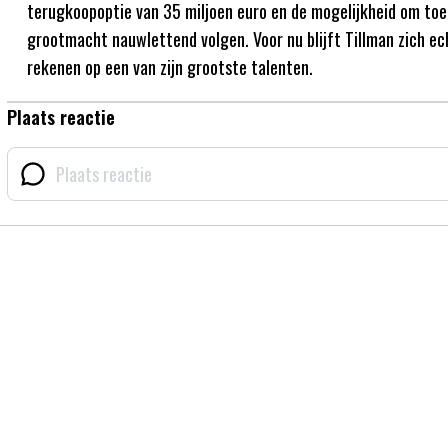
terugkoopoptie van 35 miljoen euro en de mogelijkheid om toe
grootmacht nauwlettend volgen. Voor nu blijft Tillman zich ec
rekenen op een van zijn grootste talenten.
Plaats reactie