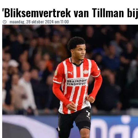
'Bliksemvertrek van Tillman bi
maandag, 28 oktober 2024 om 11:00