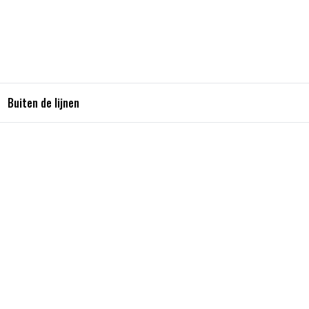
Buiten de lijnen